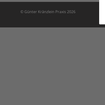
© Günter Kränzlein Praxis 2026